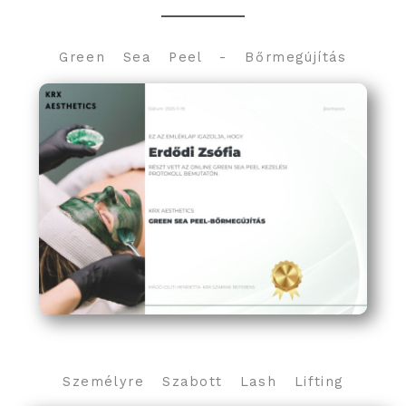
Green Sea Peel - Bőrmegújítás
Személyre Szabott Lash Lifting