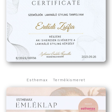
Esthemax Termékismeret