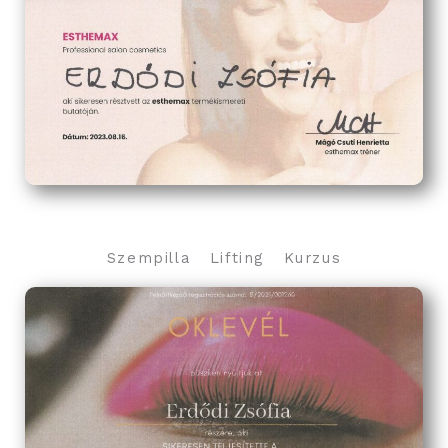
Szempilla Lifting Kurzus