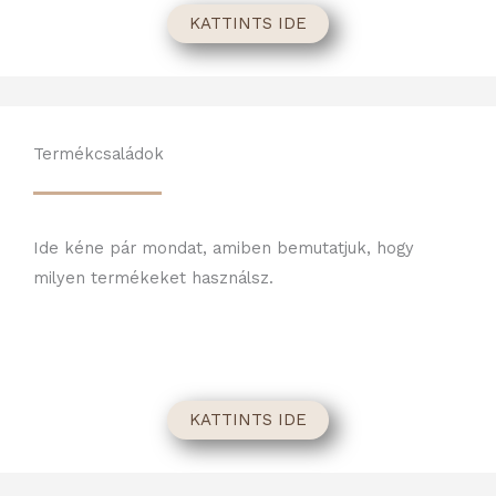
KATTINTS IDE
Termékcsaládok
Ide kéne pár mondat, amiben bemutatjuk, hogy
milyen termékeket használsz.
KATTINTS IDE