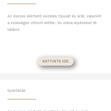
Az összes elérhető kezelés típusát és árát, valamint
a szükséges otthoni előtte- és utána lépéseket itt
találod
KATTINTS IDE
Gyantázás